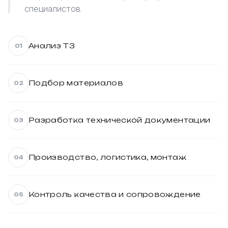
специалистов.
Анализ ТЗ
01
Подбор материалов
02
Разработка технической документации
03
Производство, логистика, монтаж
04
Контроль качества и сопровождение
05