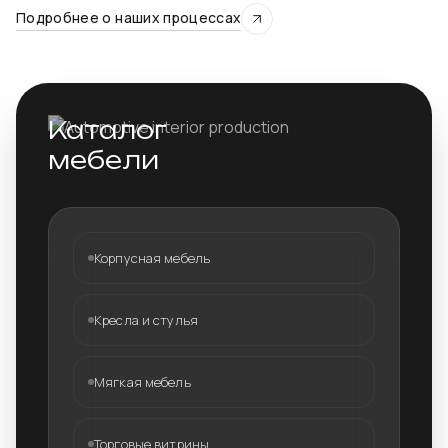
Подробнее о наших процессах
Каталог
мебели
Корпусная мебель
Кресла и стулья
Мягкая мебель
Торговые витрины