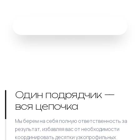
Рассчитать проект
КОНСУЛЬТАЦИЯ
Бесплатно по вашему запросу
Один подрядчик —
вся цепочка
Мы берем на себя полную ответственность за
результат, избавляя вас от необходимости
координировать десятки узкопрофильных